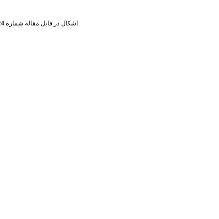
اشکال در فایل مقاله شماره
1524