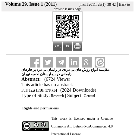
Volume 29, Issue 1 (2011)
|
jmciri 2011, 29(1): 38-42
Back to
browse issues page
مقایسه انواع روش های بی دردی در زایمان بی درد بر فازهای
زایمانی در بیمارستان نجمیه تهران
Abstract:
(6724 Views)
This article has no abstract.
(2024 Downloads)
Full-Text
[PDF 178 kb]
Type of Study:
| Subject:
Research
General
Rights and permissions
This work is licensed under a
Creative
Commons Attribution-NonCommercial 4.0
International License
.