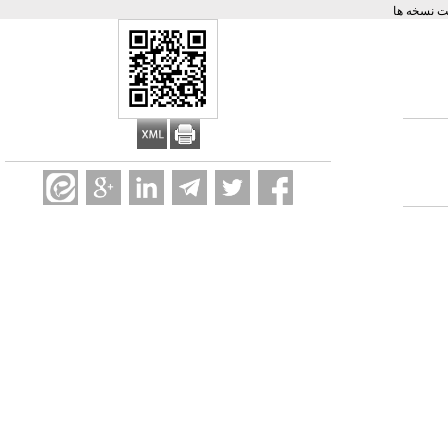
 نسخه ها