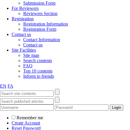
Submission Form
For Reviewers
Reviewers Section
Registration
Registration Information
Registration Form
Contact us
Contact Information
Contact us
Site Facilities
Site map
Search contents
FAQ
Top 10 contents
Inform to friends
EN
FA
Remember me
Create Account
Reset Password