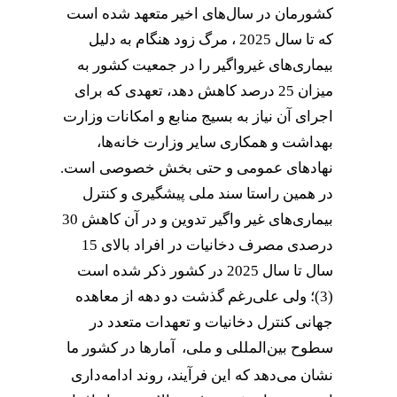
کشورمان در سال‌های اخیر متعهد شده است
که تا سال 2025 ، مرگ زود هنگام به دلیل
بیماری‌های غیرواگیر را در جمعیت کشور به
میزان 25 درصد کاهش دهد، تعهدی که برای
اجرای آن نیاز به بسیج منابع و امکانات وزارت
بهداشت و همکاری سایر وزارت خانه‌ها،
نهادهای عمومی و حتی بخش خصوصی است.
در همین راستا سند ملی پیشگیری و کنترل
بیماری‌های غیر واگیر تدوین و در آن کاهش 30
درصدی مصرف دخانیات در افراد بالای 15
سال تا سال 2025 در کشور ذکر شده است
(3)؛ ولی علی‌رغم گذشت دو دهه از معاهده
جهانی کنترل دخانیات و تعهدات متعدد در
سطوح بین‌المللی و ملی،
آمار‌ها در کشور ما
نشان می‌دهد که این فرآیند، روند ادامه‌داری