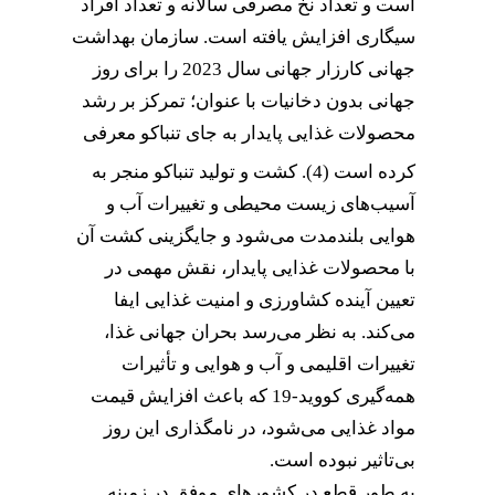
است و تعداد نخ مصرفی سالانه و تعداد افراد
سیگاری افزایش یافته است. سازمان بهداشت
جهانی کارزار جهانی سال 2023 را برای روز
جهانی بدون دخانیات با عنوان؛ تمرکز بر رشد
محصولات غذایی پایدار به جای تنباکو معرفی
کرده است
(4). کشت و تولید تنباکو منجر به
آسیب‌های زیست محیطی و تغییرات آب و
هوایی بلندمدت می‌شود و جایگزینی کشت آن
با محصولات غذایی پایدار، نقش مهمی در
تعیین آینده کشاورزی و امنیت غذایی ایفا
می‌کند. به نظر می‌رسد بحران جهانی غذا،
تغییرات اقلیمی و آب و هوایی و تأثیرات
همه‌گیری کووید-19 که باعث افزایش قیمت
مواد غذایی می‌شود، در نامگذاری این روز
بی‌تاثیر نبوده است.
به طور قطع در کشورهای موفق در زمینه