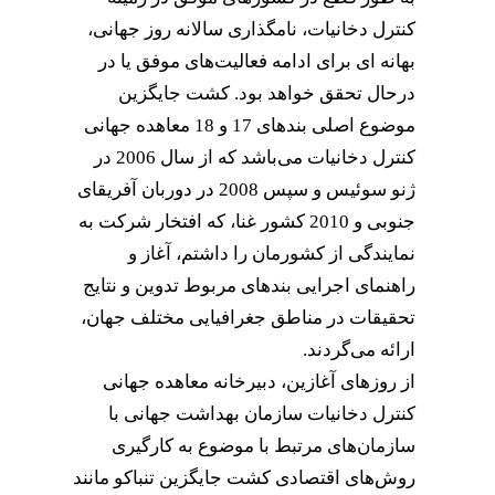
کنترل دخانیات، نامگذاری سالانه روز جهانی،
بهانه ای برای ادامه فعالیت‌های موفق یا در
درحال تحقق خواهد بود. کشت جایگزین
موضوع اصلی بندهای 17 و 18 معاهده جهانی
کنترل دخانیات می‌باشد که از سال 2006 در
ژنو سوئیس و سپس 2008 در دوربان آفریقای
جنوبی و 2010 کشور غنا، که افتخار شرکت به
نمایندگی از کشورمان را داشتم، آغاز و
راهنمای اجرایی
بندهای
مربوط تدوین و نتایج
تحقیقات در مناطق جغرافیایی مختلف جهان،
ارائه می‌گردند.
از روزهای آغازین، دبیرخانه معاهده جهانی
کنترل دخانیات سازمان بهداشت جهانی با
سازمان‌های مرتبط با موضوع به کارگیری
روش‌های اقتصادی کشت جایگزین تنباکو مانند