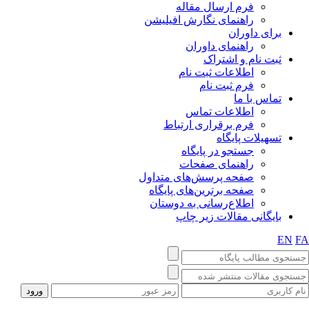
فرم ارسال مقاله
راهنمای نگارش افیلیشن
برای داوران
راهنمای داوران
ثبت نام و اشتراک
اطلاعات ثبت نام
فرم ثبت نام
تماس با ما
اطلاعات تماس
فرم برقراری ارتباط
تسهیلات پایگاه
جستجو در پایگاه
راهنمای صفحات
صفحه پرسش‌های متداول
صفحه برترین‌های پایگاه
اطلاع‌رسانی به دوستان
بایگانی مقالات زیر چاپ
EN
FA