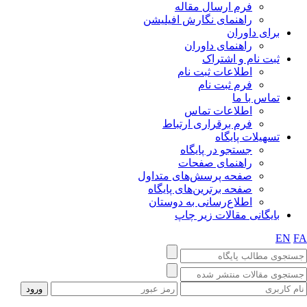
فرم ارسال مقاله
راهنمای نگارش افیلیشن
برای داوران
راهنمای داوران
ثبت نام و اشتراک
اطلاعات ثبت نام
فرم ثبت نام
تماس با ما
اطلاعات تماس
فرم برقراری ارتباط
تسهیلات پایگاه
جستجو در پایگاه
راهنمای صفحات
صفحه پرسش‌های متداول
صفحه برترین‌های پایگاه
اطلاع‌رسانی به دوستان
بایگانی مقالات زیر چاپ
EN