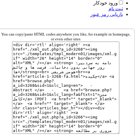
ورود خودکار
ثبت نام
بازیابی رمز عبور
You can copy/paste HTML codes anywhere you like, for example in homepage,
or even other sites