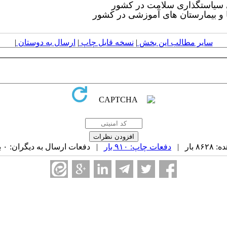
ای سیاستگذاری سلامت در کشور
 و بیمارستان های آموزشی در کشور
سایر مطالب این بخش
|
نسخه قابل چاپ
|
ارسال به دوستان
|
بار |
دفعات چاپ: ۹۱۰ بار
| دفعات ارسال به دیگران: ۰ بار |