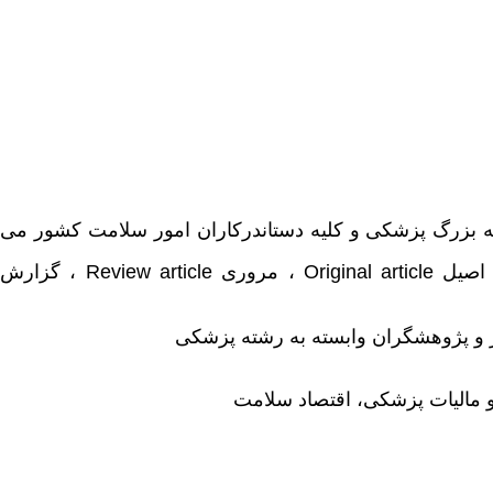
ه بزرگ پزشکی و کلیه دستاندرکاران امور سلامت کشور می
ی اصیل
Original article
، مروری
Review article
، گزارش
 پژوهشگران وابسته به رشته پزشکی
 مالیات پزشکی، اقتصاد سلامت