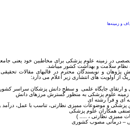
اف و زمینه‌ها
خصصی در زمینه علوم پزشکی برای مخاطبین خود یعنی جامع
ه نظام سلامت و بهداشت کشور میباشد
.
انش پژوهان و نویسندگان محترم در قالبهای مقالات تحقیق
یک از اولویت های انتشاری زیر اعلام می دارد:
ارتقای جایگاه علمی و سطح دانش پزشکان سراسر کشور و
در زمینه علوم پزشکی به منظور گسترش مرزهای دانش
 ای و فرا رشته ای
پزشکی و موضوعات ممیزی نظارتی، تناسب با عمل، درآمد و
صنفی همکاران علوم پزشکی
 ممیزی نظارتی ، ..... )
ی
–
درمانی مصوب کشوری