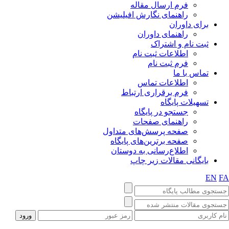
فرم ارسال مقاله
راهنمای نگارش افیلیشن
برای داوران
راهنمای داوران
ثبت نام و اشتراک
اطلاعات ثبت نام
فرم ثبت نام
تماس با ما
اطلاعات تماس
فرم برقراری ارتباط
تسهیلات پایگاه
جستجو در پایگاه
راهنمای صفحات
صفحه پرسش‌های متداول
صفحه برترین‌های پایگاه
اطلاع‌رسانی به دوستان
بایگانی مقالات زیر چاپ
EN
FA