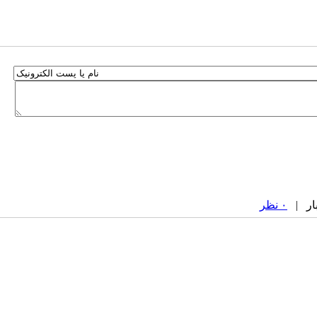
۰ نظر