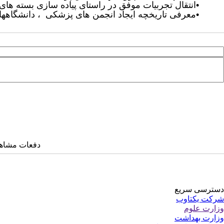
•
انتقال تجربیات موفق در راستای پیاده سازی بسته ه
•
معرفی تاریخچه ایجاد انجمن های پزشکی ، دانشگاهها
دفعات مشاهده: ۸۶۲۸ 
دسترسی سریع
شرکت یکتاوب
وزارت علوم
وزارت بهداشت