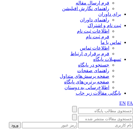
فرم ارسال مقاله
راهنمای نگارش افیلیشن
برای داوران
راهنمای داوران
ثبت نام و اشتراک
اطلاعات ثبت نام
فرم ثبت نام
تماس با ما
اطلاعات تماس
فرم برقراری ارتباط
تسهیلات پایگاه
جستجو در پایگاه
راهنمای صفحات
صفحه پرسش‌های متداول
صفحه برترین‌های پایگاه
اطلاع‌رسانی به دوستان
بایگانی مقالات زیر چاپ
EN
FA