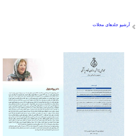
آرشیو جلدهای مجلات