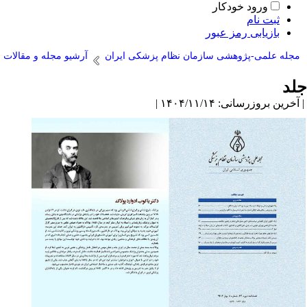
ورود خودکار
ثبت نام
بازیابی رمز عبور
مجله علمی-پژوهشی سازمان نظام پزشکی ایران
آرشیو مجله و مقالات
جلد
| آخرین بروزرسانی: ۱۴۰۴/۱۱/۱۴ |