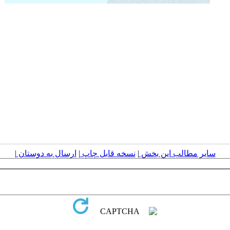
سایر مطالب این بخش
|
نسخه قابل چاپ
|
ارسال به دوستان
|