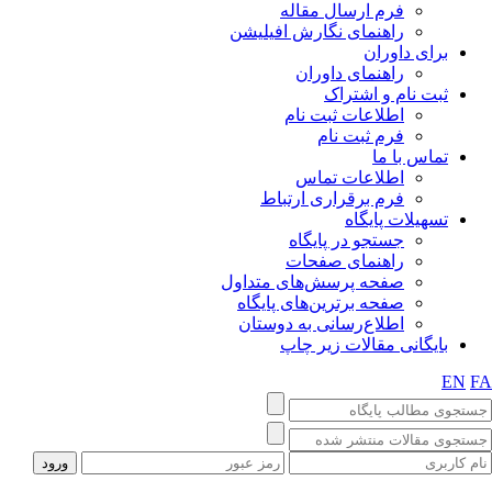
فرم ارسال مقاله
راهنمای نگارش افیلیشن
برای داوران
راهنمای داوران
ثبت نام و اشتراک
اطلاعات ثبت نام
فرم ثبت نام
تماس با ما
اطلاعات تماس
فرم برقراری ارتباط
تسهیلات پایگاه
جستجو در پایگاه
راهنمای صفحات
صفحه پرسش‌های متداول
صفحه برترین‌های پایگاه
اطلاع‌رسانی به دوستان
بایگانی مقالات زیر چاپ
EN
FA