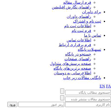
فرم ارسال مقاله
راهنمای نگارش افیلیشن
برای داوران
راهنمای داوران
ثبت نام و اشتراک
اطلاعات ثبت نام
فرم ثبت نام
تماس با ما
اطلاعات تماس
فرم برقراری ارتباط
تسهیلات پایگاه
جستجو در پایگاه
راهنمای صفحات
صفحه پرسش‌های متداول
صفحه برترین‌های پایگاه
اطلاع‌رسانی به دوستان
بایگانی مقالات زیر چاپ
EN
FA