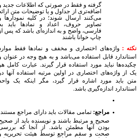
گرفته و فقط در صورتی که اطلاعات جدید و
اضافه‌تری از جداول و یا توضیحات متن ارائه
می‌کنند ارسال شوند؛ در کلیه نمودارها و
تصاویر حروف، اعداد و نمادها باید به
فارسی، واضح و به اندازه‌ای باشد که پس از
چاپ خوانا باشند
کته :
واژه‌های اختصاری و مخفف و نمادها
فقط موارد
ستاندارد قابل استفاده می‌باشد و به هیچ وجه در عنوان و
کیده‌ها نباید مورد استفاده قرار گیرند. عبارت کامل هر
ک از واژه‌های اختصاری در اولین مرتبه استفاده آنها در
تن باید مورد اشاره قرار گیرد، مگر اینکه یک واحد
ستاندارد اندازه‌گیری باشد.
مراجع:
تمامی مقالات باید دارای مراجع مستند،
صحیح و مرتبط باشند و نویسنده باید از صحیح
بودن آنها مطمئن باشد. از آنجا که بررسی
صحت و سقم مراجع توسط هیئت تحریریه و