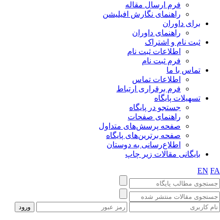
فرم ارسال مقاله
راهنمای نگارش افیلیشن
برای داوران
راهنمای داوران
ثبت نام و اشتراک
اطلاعات ثبت نام
فرم ثبت نام
تماس با ما
اطلاعات تماس
فرم برقراری ارتباط
تسهیلات پایگاه
جستجو در پایگاه
راهنمای صفحات
صفحه پرسش‌های متداول
صفحه برترین‌های پایگاه
اطلاع‌رسانی به دوستان
بایگانی مقالات زیر چاپ
EN