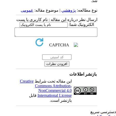
شد.
نوع مطالعه:
پژوهشي
| موضوع مقاله:
عمومى
ارسال نظر درباره این مقاله : نام کاربری یا پست
الکترونیک شما:
بازنشر اطلاعات
این مقاله تحت شرایط
Creative
Commons Attribution-
NonCommercial 4.0
International License
قابل
بازنشر است.
ترسی سریع