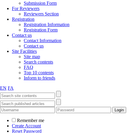
Submission Form
For Reviewers
Reviewers Section
Registration
Registration Information
Registration Form
Contact us
Contact Information
Contact us
Site Facilities
Site map
Search contents
FAQ
Top 10 contents
Inform to friends
EN
FA
Remember me
Create Account
Reset Password