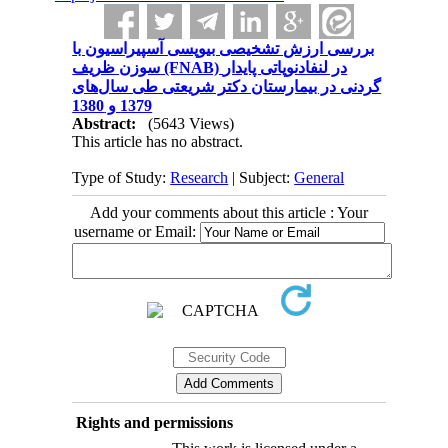
بررسی ارزش تشخیصی بیوپسی آسپیراسیون با
سوزن ظریف (FNAB) در لنفادنوپاتی پایدار
گردنی در بیمارستان دکتر شریعتی طی سال‌های
1379 و 1380
Abstract:
(5643 Views)
This article has no abstract.
Type of Study:
Research
| Subject:
General
Add your comments about this article : Your
username or Email:
Rights and permissions