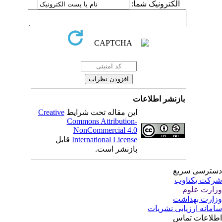
الکترونیک شما:
بازنشر اطلاعات
این مقاله تحت شرایط
Creative
Commons Attribution-
NonCommercial 4.0
International License
قابل
بازنشر است.
ترسی سریع
کت یکتاوب
ارت علوم
ارت بهداشت
مانه ارزیابی نشریات
لاعات تماس