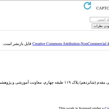
Creative Commons Attribution-NonCommercial 4.0
قابل بازنشر است.
بقه چهارم، معاونت آموزشی و پژوهشی
.
This work is licensed under a
Cr