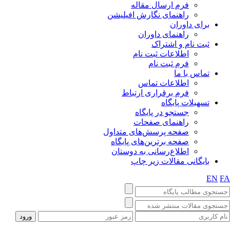
فرم ارسال مقاله
راهنمای نگارش افیلیشن
برای داوران
راهنمای داوران
ثبت نام و اشتراک
اطلاعات ثبت نام
فرم ثبت نام
تماس با ما
اطلاعات تماس
فرم برقراری ارتباط
تسهیلات پایگاه
جستجو در پایگاه
راهنمای صفحات
صفحه پرسش‌های متداول
صفحه برترین‌های پایگاه
اطلاع‌رسانی به دوستان
بایگانی مقالات زیر چاپ
EN
FA