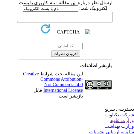
ارسال نظر درباره این مقاله : نام کاربری یا پست
الکترونیک شما:
بازنشر اطلاعات
این مقاله تحت شرایط
Creative
Commons Attribution-
NonCommercial 4.0
International License
قابل
بازنشر است.
ترسی سریع
کت یکتاوب
ارت علوم
ارت بهداشت
مانه ارزیابی نشریات