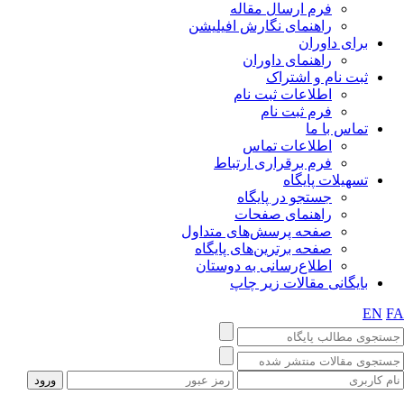
فرم ارسال مقاله
راهنمای نگارش افیلیشن
برای داوران
راهنمای داوران
ثبت نام و اشتراک
اطلاعات ثبت نام
فرم ثبت نام
تماس با ما
اطلاعات تماس
فرم برقراری ارتباط
تسهیلات پایگاه
جستجو در پایگاه
راهنمای صفحات
صفحه پرسش‌های متداول
صفحه برترین‌های پایگاه
اطلاع‌رسانی به دوستان
بایگانی مقالات زیر چاپ
EN
FA