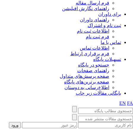
فرم ارسال مقاله
راهنمای نگارش افیلیشن
برای داوران
راهنمای داوران
ثبت نام و اشتراک
اطلاعات ثبت نام
فرم ثبت نام
تماس با ما
اطلاعات تماس
فرم برقراری ارتباط
تسهیلات پایگاه
جستجو در پایگاه
راهنمای صفحات
صفحه پرسش‌های متداول
صفحه برترین‌های پایگاه
اطلاع‌رسانی به دوستان
بایگانی مقالات زیر چاپ
EN
FA