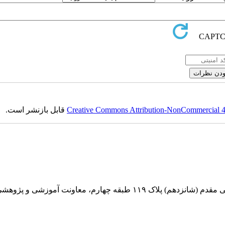
Creative Commons Attribution-NonCommercial 4.0
قابل بازنشر است.
بقه چهارم، معاونت آموزشی و پژوهشی