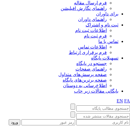
فرم ارسال مقاله
راهنمای نگارش افیلیشن
برای داوران
راهنمای داوران
ثبت نام و اشتراک
اطلاعات ثبت نام
فرم ثبت نام
تماس با ما
اطلاعات تماس
فرم برقراری ارتباط
تسهیلات پایگاه
جستجو در پایگاه
راهنمای صفحات
صفحه پرسش‌های متداول
صفحه برترین‌های پایگاه
اطلاع‌رسانی به دوستان
بایگانی مقالات زیر چاپ
EN
FA