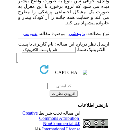
والدی، حوالی سن بلوغ به صورت واضح بیشتر
دیده می شود که لزوم برخورد با این معزل به
صورت یک مشکل اجتماعی پزشکی را مطرح
می کند و حمایت همه جانبه را از کودک بیمار و
خانواده پیشنهاد می کند.
نوع مطالعه:
پژوهشي
| موضوع مقاله:
عمومى
ارسال نظر درباره این مقاله : نام کاربری یا پست
الکترونیک شما:
بازنشر اطلاعات
این مقاله تحت شرایط
Creative
Commons Attribution-
NonCommercial 4.0
International License
قابل