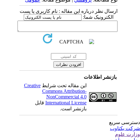
ارسال نظر درباره این مقاله : نام کاربری یا پست
الکترونیک شما:
بازنشر اطلاعات
این مقاله تحت شرایط
Creative
Commons Attribution-
NonCommercial 4.0
International License
قابل
بازنشر است.
ترسی سریع
کت یکتاوب
ارت علوم