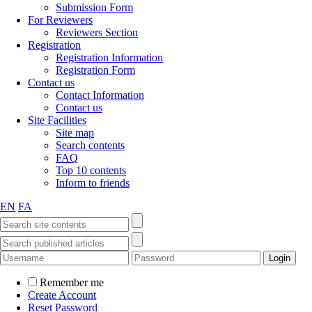
Submission Form
For Reviewers
Reviewers Section
Registration
Registration Information
Registration Form
Contact us
Contact Information
Contact us
Site Facilities
Site map
Search contents
FAQ
Top 10 contents
Inform to friends
EN
FA
Remember me
Create Account
Reset Password