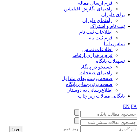
فرم ارسال مقاله
راهنمای نگارش افیلیشن
برای داوران
راهنمای داوران
ثبت نام و اشتراک
اطلاعات ثبت نام
فرم ثبت نام
تماس با ما
اطلاعات تماس
فرم برقراری ارتباط
تسهیلات پایگاه
جستجو در پایگاه
راهنمای صفحات
صفحه پرسش‌های متداول
صفحه برترین‌های پایگاه
اطلاع‌رسانی به دوستان
بایگانی مقالات زیر چاپ
EN
FA