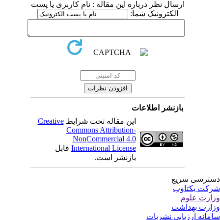
ارسال نظر درباره این مقاله : نام کاربری یا پست
الکترونیک شما:
بازنشر اطلاعات
این مقاله تحت شرایط
Creative
Commons Attribution-
NonCommercial 4.0
International License
قابل
بازنشر است.
ترسی سریع
کت یکتاوب
ارت علوم
ارت بهداشت
مانه ارزیابی نشریات