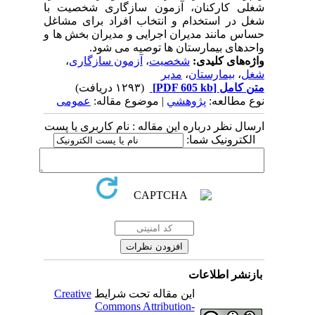
شغلی کارکنان، آزمون سازگاری شخصیت با
شغل در استخدام و انتخاب افراد برای مشاغل
حساس مانند مدیران اجرایی و مدیران بخش ها و
واحدهای بیمارستان ها توصیه می شود.
واژه‌های کلیدی:
شخصیت
،
آزمون سازگاری
،
شغل
،
بیمارستان
،
مدیر
متن کامل
[PDF 605 kb]
(۱۲۹۳ دریافت)
نوع مطالعه:
پژوهشي
| موضوع مقاله:
عمومى
ارسال نظر درباره این مقاله : نام کاربری یا پست
الکترونیک شما:
بازنشر اطلاعات
این مقاله تحت شرایط
Creative
Commons Attribution-