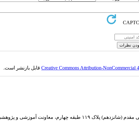
Creative Commons Attribution-NonCommercial 4.0
قابل بازنشر است.
بقه چهارم، معاونت آموزشی و پژوهشی