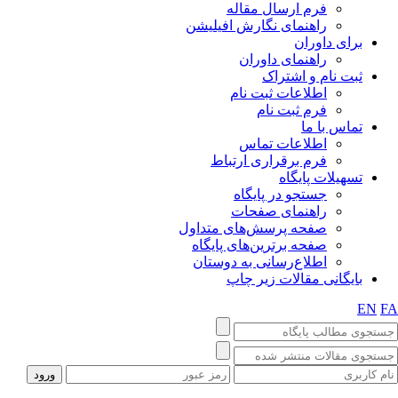
فرم ارسال مقاله
راهنمای نگارش افیلیشن
برای داوران
راهنمای داوران
ثبت نام و اشتراک
اطلاعات ثبت نام
فرم ثبت نام
تماس با ما
اطلاعات تماس
فرم برقراری ارتباط
تسهیلات پایگاه
جستجو در پایگاه
راهنمای صفحات
صفحه پرسش‌های متداول
صفحه برترین‌های پایگاه
اطلاع‌رسانی به دوستان
بایگانی مقالات زیر چاپ
EN
FA