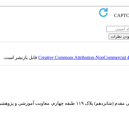
Creative Commons Attribution-NonCommercial 4.0
قابل بازنشر است.
بقه چهارم، معاونت آموزشی و پژوهشی