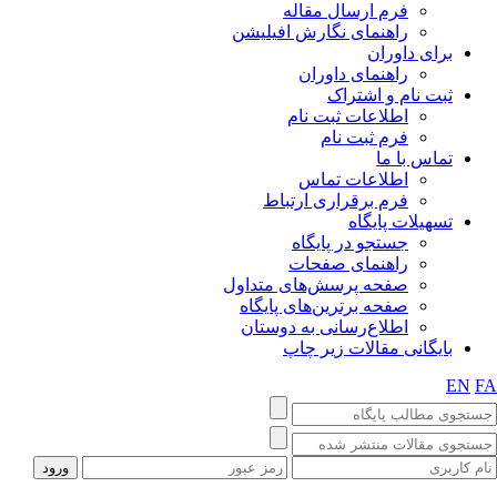
فرم ارسال مقاله
راهنمای نگارش افیلیشن
برای داوران
راهنمای داوران
ثبت نام و اشتراک
اطلاعات ثبت نام
فرم ثبت نام
تماس با ما
اطلاعات تماس
فرم برقراری ارتباط
تسهیلات پایگاه
جستجو در پایگاه
راهنمای صفحات
صفحه پرسش‌های متداول
صفحه برترین‌های پایگاه
اطلاع‌رسانی به دوستان
بایگانی مقالات زیر چاپ
EN
FA