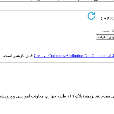
Creative Commons Attribution-NonCommercial 4.0
قابل بازنشر است.
بقه چهارم، معاونت آموزشی و پژوهشی