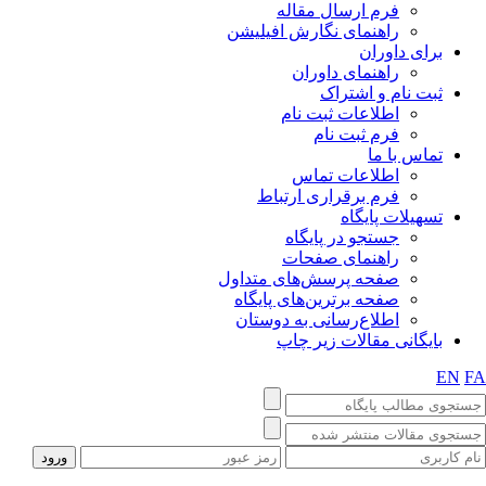
فرم ارسال مقاله
راهنمای نگارش افیلیشن
برای داوران
راهنمای داوران
ثبت نام و اشتراک
اطلاعات ثبت نام
فرم ثبت نام
تماس با ما
اطلاعات تماس
فرم برقراری ارتباط
تسهیلات پایگاه
جستجو در پایگاه
راهنمای صفحات
صفحه پرسش‌های متداول
صفحه برترین‌های پایگاه
اطلاع‌رسانی به دوستان
بایگانی مقالات زیر چاپ
EN
FA