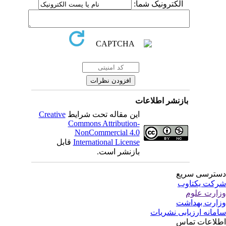
الکترونیک شما:
بازنشر اطلاعات
این مقاله تحت شرایط
Creative
Commons Attribution-
NonCommercial 4.0
International License
قابل
بازنشر است.
ترسی سریع
کت یکتاوب
ارت علوم
ارت بهداشت
مانه ارزیابی نشریات
لاعات تماس