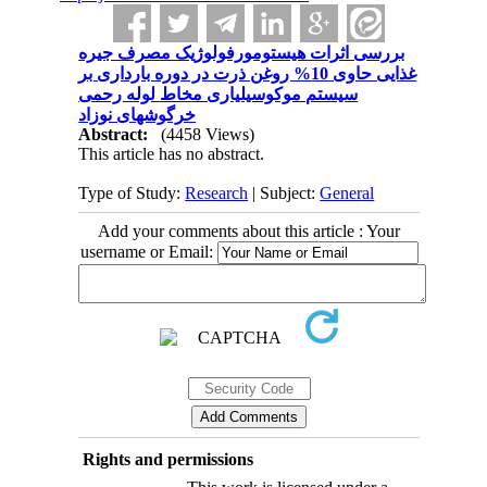
بررسی اثرات هیستومورفولوژیک مصرف جیره
غذایی حاوی 10% روغن ذرت در دوره بارداری بر
سیستم موکوسیلیاری مخاط لوله رحمی
خرگوشهای نوزاد
Abstract:
(4458 Views)
This article has no abstract.
Type of Study:
Research
| Subject:
General
Add your comments about this article : Your
username or Email:
Rights and permissions