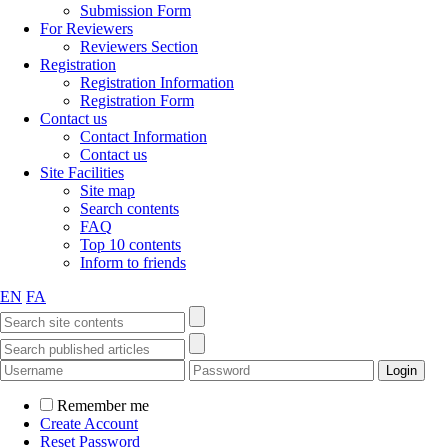
Submission Form
For Reviewers
Reviewers Section
Registration
Registration Information
Registration Form
Contact us
Contact Information
Contact us
Site Facilities
Site map
Search contents
FAQ
Top 10 contents
Inform to friends
EN
FA
Remember me
Create Account
Reset Password