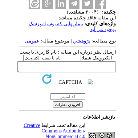
چکیده:
(۲۰۰۴ مشاهده)
این مقاله فاقد چکیده می​باشد.
واژه‌های کلیدی:
بیماریهایی که بوسیله پزشک
بوجود می آید
نوع مطالعه:
پژوهشي
| موضوع مقاله:
عمومى
ارسال نظر درباره این مقاله : نام کاربری یا پست
الکترونیک شما:
بازنشر اطلاعات
این مقاله تحت شرایط
Creative
Commons Attribution-
NonCommercial 4.0