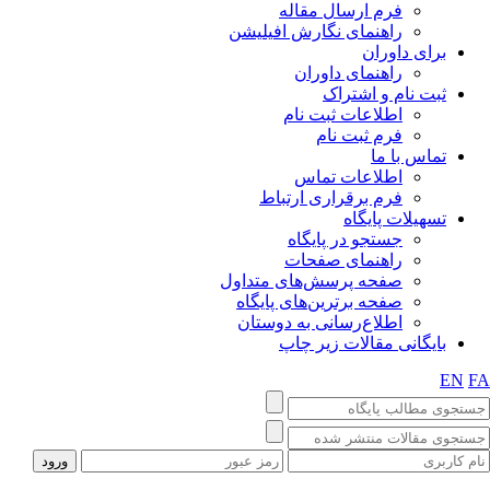
فرم ارسال مقاله
راهنمای نگارش افیلیشن
برای داوران
راهنمای داوران
ثبت نام و اشتراک
اطلاعات ثبت نام
فرم ثبت نام
تماس با ما
اطلاعات تماس
فرم برقراری ارتباط
تسهیلات پایگاه
جستجو در پایگاه
راهنمای صفحات
صفحه پرسش‌های متداول
صفحه برترین‌های پایگاه
اطلاع‌رسانی به دوستان
بایگانی مقالات زیر چاپ
EN
FA