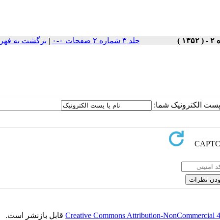
جلد ۳ شماره ۲ صفحات ۰-۰
|
برگشت به فهر
ا پست الکترونیک شما:
Creative Commons Attribution-NonCommercial 4.0
قابل بازنشر است.