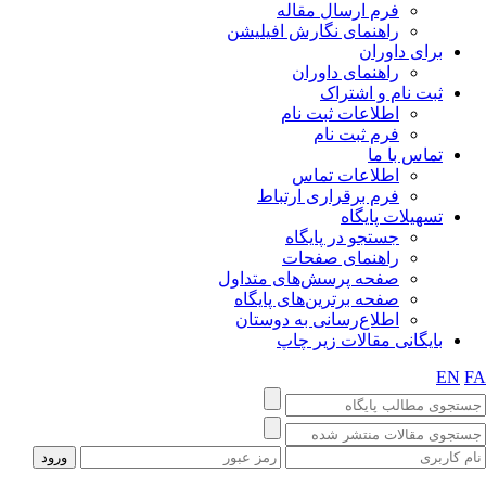
فرم ارسال مقاله
راهنمای نگارش افیلیشن
برای داوران
راهنمای داوران
ثبت نام و اشتراک
اطلاعات ثبت نام
فرم ثبت نام
تماس با ما
اطلاعات تماس
فرم برقراری ارتباط
تسهیلات پایگاه
جستجو در پایگاه
راهنمای صفحات
صفحه پرسش‌های متداول
صفحه برترین‌های پایگاه
اطلاع‌رسانی به دوستان
بایگانی مقالات زیر چاپ
EN
FA