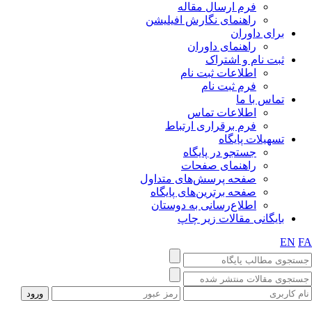
فرم ارسال مقاله
راهنمای نگارش افیلیشن
برای داوران
راهنمای داوران
ثبت نام و اشتراک
اطلاعات ثبت نام
فرم ثبت نام
تماس با ما
اطلاعات تماس
فرم برقراری ارتباط
تسهیلات پایگاه
جستجو در پایگاه
راهنمای صفحات
صفحه پرسش‌های متداول
صفحه برترین‌های پایگاه
اطلاع‌رسانی به دوستان
بایگانی مقالات زیر چاپ
EN
FA