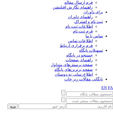
فرم ارسال مقاله
راهنمای نگارش افیلیشن
برای داوران
راهنمای داوران
ثبت نام و اشتراک
اطلاعات ثبت نام
فرم ثبت نام
تماس با ما
اطلاعات تماس
فرم برقراری ارتباط
تسهیلات پایگاه
جستجو در پایگاه
راهنمای صفحات
صفحه پرسش‌های متداول
صفحه برترین‌های پایگاه
اطلاع‌رسانی به دوستان
بایگانی مقالات زیر چاپ
EN
FA