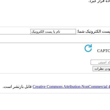
ه قرار گیرد.
ا پست الکترونیک شما:
Creative Commons Attribution-NonCommercial 4.0
قابل بازنشر است.