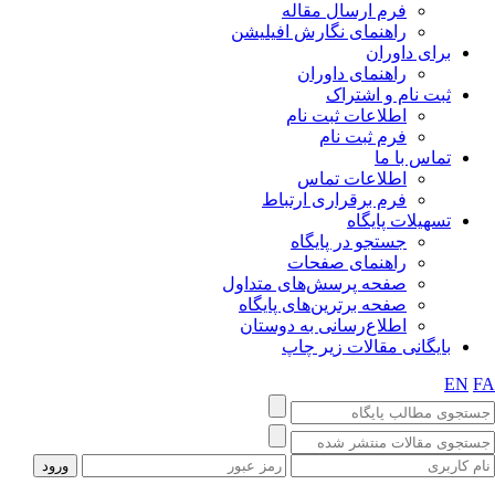
فرم ارسال مقاله
راهنمای نگارش افیلیشن
برای داوران
راهنمای داوران
ثبت نام و اشتراک
اطلاعات ثبت نام
فرم ثبت نام
تماس با ما
اطلاعات تماس
فرم برقراری ارتباط
تسهیلات پایگاه
جستجو در پایگاه
راهنمای صفحات
صفحه پرسش‌های متداول
صفحه برترین‌های پایگاه
اطلاع‌رسانی به دوستان
بایگانی مقالات زیر چاپ
EN
FA