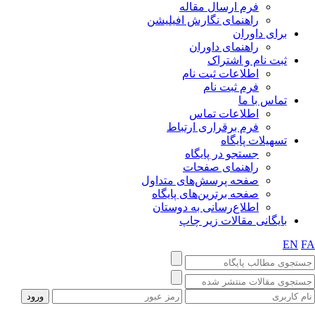
فرم ارسال مقاله
راهنمای نگارش افیلیشن
برای داوران
راهنمای داوران
ثبت نام و اشتراک
اطلاعات ثبت نام
فرم ثبت نام
تماس با ما
اطلاعات تماس
فرم برقراری ارتباط
تسهیلات پایگاه
جستجو در پایگاه
راهنمای صفحات
صفحه پرسش‌های متداول
صفحه برترین‌های پایگاه
اطلاع‌رسانی به دوستان
بایگانی مقالات زیر چاپ
EN
FA