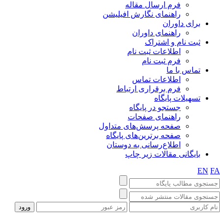
فرم ارسال مقاله
راهنمای نگارش افیلیشن
برای داوران
راهنمای داوران
ثبت نام و اشتراک
اطلاعات ثبت نام
فرم ثبت نام
تماس با ما
اطلاعات تماس
فرم برقراری ارتباط
تسهیلات پایگاه
جستجو در پایگاه
راهنمای صفحات
صفحه پرسش‌های متداول
صفحه برترین‌های پایگاه
اطلاع‌رسانی به دوستان
بایگانی مقالات زیر چاپ
EN
FA