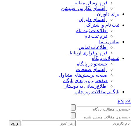
فرم ارسال مقاله
راهنمای نگارش افیلیشن
برای داوران
راهنمای داوران
ثبت نام و اشتراک
اطلاعات ثبت نام
فرم ثبت نام
تماس با ما
اطلاعات تماس
فرم برقراری ارتباط
تسهیلات پایگاه
جستجو در پایگاه
راهنمای صفحات
صفحه پرسش‌های متداول
صفحه برترین‌های پایگاه
اطلاع‌رسانی به دوستان
بایگانی مقالات زیر چاپ
EN
FA