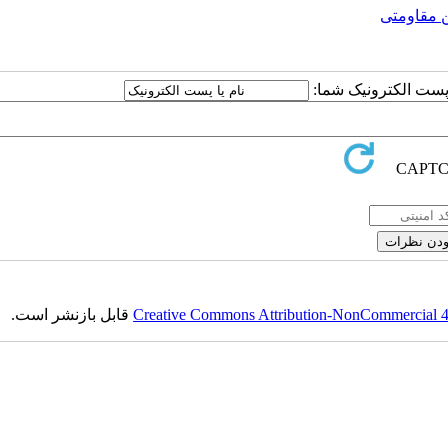
 مقاومتی
ا پست الکترونیک شما:
Creative Commons Attribution-NonCommercial 4.0
قابل بازنشر است.