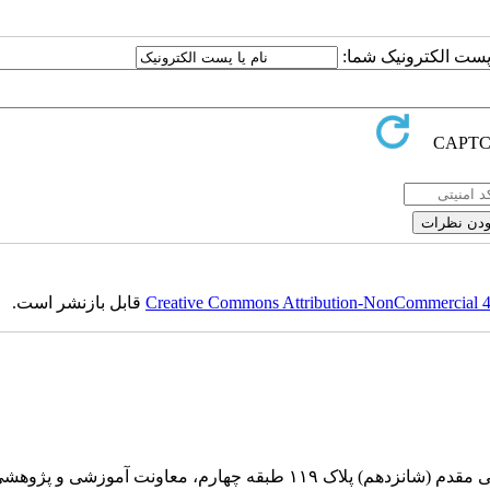
ا پست الکترونیک شما:
Creative Commons Attribution-NonCommercial 4.0
قابل بازنشر است.
بقه چهارم، معاونت آموزشی و پژوهشی