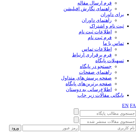
فرم ارسال مقاله
راهنمای نگارش افیلیشن
برای داوران
راهنمای داوران
ثبت نام و اشتراک
اطلاعات ثبت نام
فرم ثبت نام
تماس با ما
اطلاعات تماس
فرم برقراری ارتباط
تسهیلات پایگاه
جستجو در پایگاه
راهنمای صفحات
صفحه پرسش‌های متداول
صفحه برترین‌های پایگاه
اطلاع‌رسانی به دوستان
بایگانی مقالات زیر چاپ
EN
FA