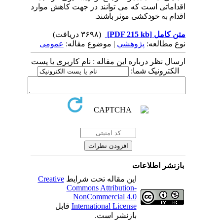
اقداماتی است که می توانند در جهت کاهش موارد
اقدام به خودکشی موثر باشند.
متن کامل
[PDF 215 kb]
(۳۶۹۸ دریافت)
نوع مطالعه:
پژوهشي
| موضوع مقاله:
عمومى
ارسال نظر درباره این مقاله : نام کاربری یا پست
الکترونیک شما:
بازنشر اطلاعات
این مقاله تحت شرایط
Creative
Commons Attribution-
NonCommercial 4.0
International License
قابل
بازنشر است.