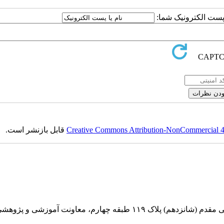
ا پست الکترونیک شما:
Creative Commons Attribution-NonCommercial 4.0
قابل بازنشر است.
بقه چهارم، معاونت آموزشی و پژوهشی