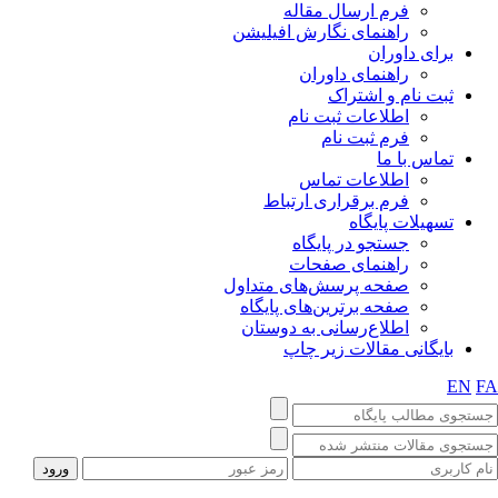
فرم ارسال مقاله
راهنمای نگارش افیلیشن
برای داوران
راهنمای داوران
ثبت نام و اشتراک
اطلاعات ثبت نام
فرم ثبت نام
تماس با ما
اطلاعات تماس
فرم برقراری ارتباط
تسهیلات پایگاه
جستجو در پایگاه
راهنمای صفحات
صفحه پرسش‌های متداول
صفحه برترین‌های پایگاه
اطلاع‌رسانی به دوستان
بایگانی مقالات زیر چاپ
EN
FA