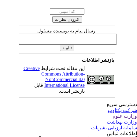
ارسال پیام به نویسنده مسئول
بازنشر اطلاعات
این مقاله تحت شرایط
Creative
Commons Attribution-
NonCommercial 4.0
International License
قابل
بازنشر است.
ترسی سریع
کت یکتاوب
ارت علوم
ارت بهداشت
مانه ارزیابی نشریات
لاعات تماس