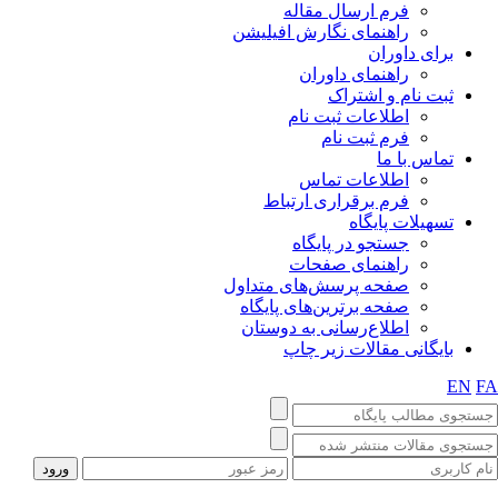
فرم ارسال مقاله
راهنمای نگارش افیلیشن
برای داوران
راهنمای داوران
ثبت نام و اشتراک
اطلاعات ثبت نام
فرم ثبت نام
تماس با ما
اطلاعات تماس
فرم برقراری ارتباط
تسهیلات پایگاه
جستجو در پایگاه
راهنمای صفحات
صفحه پرسش‌های متداول
صفحه برترین‌های پایگاه
اطلاع‌رسانی به دوستان
بایگانی مقالات زیر چاپ
EN
FA