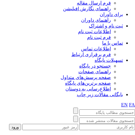
فرم ارسال مقاله
راهنمای نگارش افیلیشن
برای داوران
راهنمای داوران
ثبت نام و اشتراک
اطلاعات ثبت نام
فرم ثبت نام
تماس با ما
اطلاعات تماس
فرم برقراری ارتباط
تسهیلات پایگاه
جستجو در پایگاه
راهنمای صفحات
صفحه پرسش‌های متداول
صفحه برترین‌های پایگاه
اطلاع‌رسانی به دوستان
بایگانی مقالات زیر چاپ
EN
FA