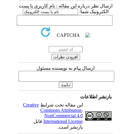
ارسال نظر درباره این مقاله : نام کاربری یا پست
الکترونیک شما:
ارسال پیام به نویسنده مسئول
بازنشر اطلاعات
این مقاله تحت شرایط
Creative
Commons Attribution-
NonCommercial 4.0
International License
قابل
بازنشر است.