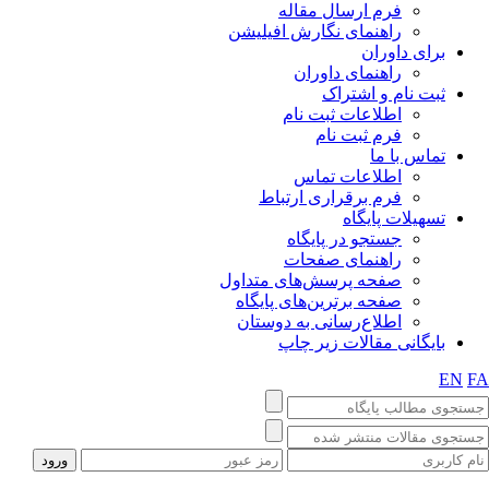
فرم ارسال مقاله
راهنمای نگارش افیلیشن
برای داوران
راهنمای داوران
ثبت نام و اشتراک
اطلاعات ثبت نام
فرم ثبت نام
تماس با ما
اطلاعات تماس
فرم برقراری ارتباط
تسهیلات پایگاه
جستجو در پایگاه
راهنمای صفحات
صفحه پرسش‌های متداول
صفحه برترین‌های پایگاه
اطلاع‌رسانی به دوستان
بایگانی مقالات زیر چاپ
EN
FA