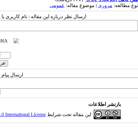
نوع مطالعه:
مروری
| موضوع مقاله:
عمومى
ارسال نظر درباره این مقاله : نام کاربری ی
ارسال پیام 
بازنشر اطلاعات
این مقاله تحت شرایط
 International License