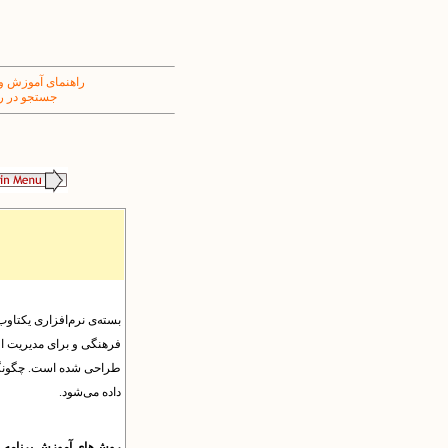
راهنمای آموزش و
جستجو در ر
بسته‌ی نرم‌افزاری یکتاوب 
فرهنگی و برای مدیریت ا
طراحی شده است. چگونگی ک
داده می‌شود.
روش‌های آموزش برنامه