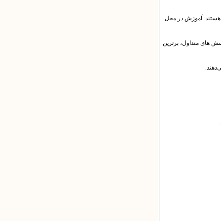
 هستند. آموزش در محل
رسش های متداول، برترین
دهند.