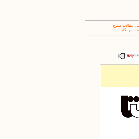
یی
|
مقالات متنوع
 به پایگاه